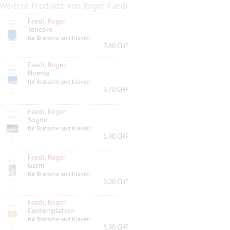
Weitere Produkte von Roger Faedi
Faedi, Roger
Tenebre
für Bratsche und Klavier
7.60 CHF
Faedi, Roger
Noema
für Bratsche und Klavier
9.70 CHF
Faedi, Roger
Sogno
für Bratsche und Klavier
6.90 CHF
Faedi, Roger
Garm
für Bratsche und Klavier
9.00 CHF
Faedi, Roger
Contemplation
für Bratsche und Klavier
6.90 CHF