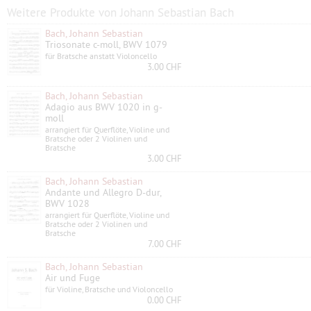
Weitere Produkte von Johann Sebastian Bach
Bach, Johann Sebastian
Triosonate c-moll, BWV 1079
für Bratsche anstatt Violoncello
3.00 CHF
Bach, Johann Sebastian
Adagio aus BWV 1020 in g-
moll
arrangiert für Querflöte, Violine und
Bratsche oder 2 Violinen und
Bratsche
3.00 CHF
Bach, Johann Sebastian
Andante und Allegro D-dur,
BWV 1028
arrangiert für Querflöte, Violine und
Bratsche oder 2 Violinen und
Bratsche
7.00 CHF
Bach, Johann Sebastian
Air und Fuge
für Violine, Bratsche und Violoncello
0.00 CHF