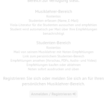
Bereich zur Verfügung stellt.
Musiklehrer-Bereich
Kostenlos
Studenten erfassen (Name, E-Mail)
Viola-Literatur für die Studenten aussuchen und empfehlen
Student wird automatisch per Mail über Ihre Empfehlungen
benachrichtigt
Studenten-Bereich
Kostenlos
Mail von seinem Musiklehrer mit Noten-Empfehlungen
Link zum persönlichem Studenten-Bereich
Empfehlungen ansehen (Vorschau, PDFs, Audio- und Video)
Empfehlungen kaufen oder ablehnen
Noten sofort ausdrucken und üben
Registrieren Sie sich oder melden Sie sich an für Ihren
persönlichen Musiklehrer-Bereich.
Anmelden / Registrieren