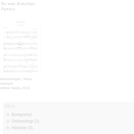
für zwei Bratschen
Partitur
Notenbeispiel / Music
example
edition faedis, 2018
Werk
Komponist
Onlineshop (1)
Historie (3)