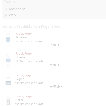
Produkt
Komponist
Werk
Weitere Produkte von Roger Faedi
Faedi, Roger
Tenebre
für Bratsche und Klavier
7.60 CHF
Faedi, Roger
Noema
für Bratsche und Klavier
9.70 CHF
Faedi, Roger
Sogno
für Bratsche und Klavier
6.90 CHF
Faedi, Roger
Garm
für Bratsche und Klavier