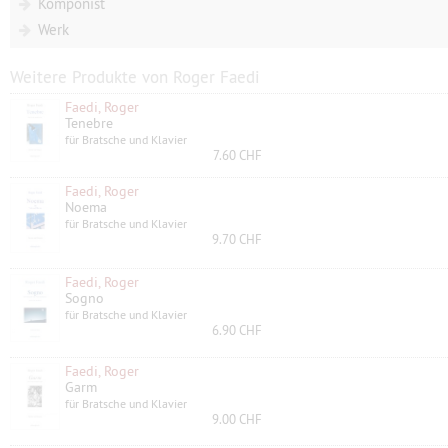
Komponist
Werk
Weitere Produkte von Roger Faedi
Faedi, Roger
Tenebre
für Bratsche und Klavier
7.60 CHF
Faedi, Roger
Noema
für Bratsche und Klavier
9.70 CHF
Faedi, Roger
Sogno
für Bratsche und Klavier
6.90 CHF
Faedi, Roger
Garm
für Bratsche und Klavier
9.00 CHF