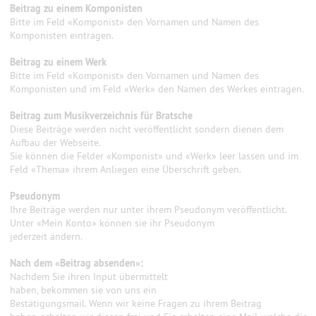
Beitrag zu einem Komponisten
Bitte im Feld «Komponist» den Vornamen und Namen des
Komponisten eintragen.
Beitrag zu einem Werk
Bitte im Feld «Komponist» den Vornamen und Namen des
Komponisten und im Feld «Werk» den Namen des Werkes eintragen.
Beitrag zum Musikverzeichnis für Bratsche
Diese Beiträge werden nicht veröffentlicht sondern dienen dem
Aufbau der Webseite.
Sie können die Felder «Komponist» und «Werk» leer lassen und im
Feld «Thema» ihrem Anliegen eine Überschrift geben.
Pseudonym
Ihre Beiträge werden nur unter ihrem Pseudonym veröffentlicht.
Unter «Mein Konto» können sie ihr Pseudonym
jederzeit ändern.
Nach dem «Beitrag absenden»:
Nachdem Sie ihren Input übermittelt
haben, bekommen sie von uns ein
Bestätigungsmail. Wenn wir keine Fragen zu ihrem Beitrag