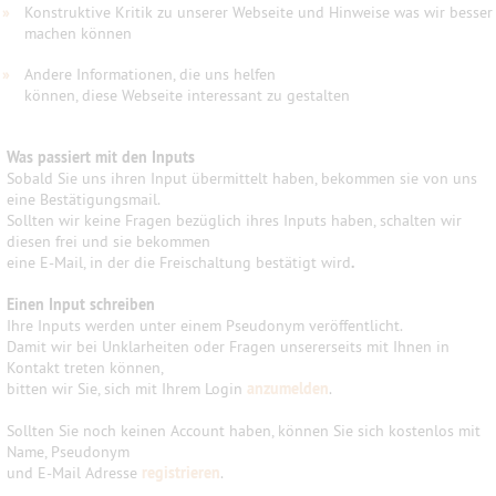
»
Konstruktive Kritik zu unserer Webseite und Hinweise was wir besser
machen können
»
Andere Informationen, die uns helfen
können, diese Webseite interessant zu gestalten
Was passiert mit den Inputs
Sobald Sie uns ihren Input übermittelt haben, bekommen sie von uns
eine Bestätigungsmail.
Sollten wir keine Fragen bezüglich ihres Inputs haben, schalten wir
diesen frei und sie bekommen
eine E-Mail, in der die Freischaltung bestätigt wird
.
Einen Input schreiben
Ihre Inputs werden unter einem Pseudonym veröffentlicht.
Damit wir bei Unklarheiten oder Fragen unsererseits mit Ihnen in
Kontakt treten können,
bitten wir Sie, sich mit Ihrem Login
anzumelden
.
Sollten Sie noch keinen Account haben, können Sie sich kostenlos mit
Name, Pseudonym
und E-Mail Adresse
registrieren
.