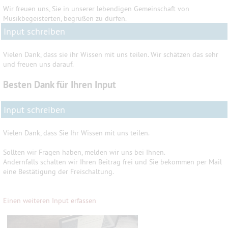
Wir freuen uns, Sie in unserer lebendigen Gemeinschaft von
Musikbegeisterten, begrüßen zu dürfen.
Input schreiben
Vielen Dank, dass sie ihr Wissen mit uns teilen. Wir schätzen das sehr
und freuen uns darauf.
Besten Dank für Ihren Input
Input schreiben
Vielen Dank, dass Sie Ihr Wissen mit uns teilen.
Sollten wir Fragen haben, melden wir uns bei Ihnen.
Andernfalls schalten wir Ihren Beitrag frei und Sie bekommen per Mail
eine Bestätigung der Freischaltung.
Einen weiteren Input erfassen