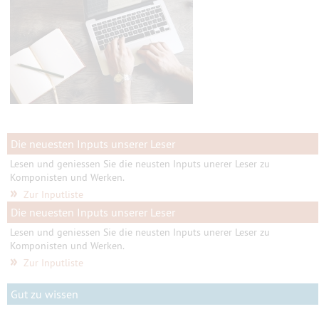
Die neuesten Inputs unserer Leser
Lesen und geniessen Sie die neusten Inputs unerer Leser zu
Komponisten und Werken.
»
Zur Inputliste
Die neuesten Inputs unserer Leser
Lesen und geniessen Sie die neusten Inputs unerer Leser zu
Komponisten und Werken.
»
Zur Inputliste
Gut zu wissen